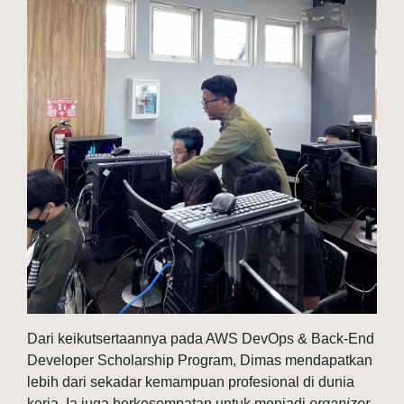
Dari keikutsertaannya pada AWS DevOps & Back-End
Developer Scholarship Program, Dimas mendapatkan
lebih dari sekadar kemampuan profesional di dunia
kerja. Ia juga berkesempatan untuk menjadi
organizer