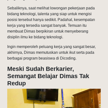
Sebaliknya, saat melihat lowongan pekerjaan pada
bidang teknologi, talenta yang siap untuk mengisi
posisi tersebut hanya sedikit. Padahal, kesempatan
kerja yang tersedia sangat banyak. Temuan itu
membuat Dimas berpikiran untuk menyeberang
disiplin ilmu ke bidang teknologi.
Ingin memperoleh peluang kerja yang sangat besar,
akhirnya, Dimas memutuskan untuk ikut serta pada
berbagai program beasiswa di Dicoding.
Meski Sudah Berkarier,
Semangat Belajar Dimas Tak
Redup