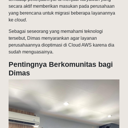
secara aktif memberikan masukan pada perusahaan
yang berencana untuk migrasi beberapa layanannya
ke
cloud
.
Sebagai seseorang yang memahami teknologi
tersebut, Dimas menyarankan agar layanan
perusahaannya dioptimasi di Cloud AWS karena dia
sudah menguasainya.
Pentingnya Berkomunitas bagi
Dimas