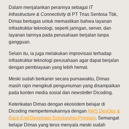
Dalam menjalankan perannya sebagai
IT
Infrastructure & Connectivity
di PT Trias Sentosa Tbk,
Dimas bertugas untuk memastikan bahwa layanan
infrastruktur teknologi, seperti jaringan, server, dan
layanan lainnya pada perusahaan berjalan tanpa
gangguan.
Selain itu, ia juga melakukan improvisasi terhadap
infrastruktur teknologi perusahaan agar dapat berjalan
dengan pembiayaan yang lebih hemat.
Meski sudah berkarier secara purnawaktu, Dimas
masih rajin mengikuti pengumuman yang disampaikan
pada konten media sosial dan
newsletter
Dicoding.
Keterikatan Dimas dengan ekosistem belajar di
Dicoding mempertemukannya dengan
AWS DevOps &
Back-End Developer Scholarship Program
. Semangat
belajar Dimas yang terus menyala meski sudah