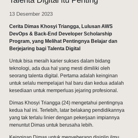
13 Desember 2023
Cerita Dimas Khosyi Triangga, Lulusan AWS
DevOps & Back-End Developer Scholarship
Program, yang Melihat Pentingnya Belajar dan
Berjejaring bagi Talenta Digital
Untuk bisa meraih karier sukses dalam bidang
teknologi, ada dua hal yang mesti dimiliki oleh
seorang talenta digital. Pertama adalah keinginan
untuk selalu mempelajari hal baru dan kedua adalah
kesediaan untuk memperluas jejaring profesional.
Dimas Khosyi Triangga (24) mengetahui pentingnya
kedua hal ini. Terlebih, latar belakang pendidikannya
yang tak terlalu linier dengan pekerjaan impiannya
menuntut Dimas untuk berusaha lebih.
Keinginan Dimas untuk menyeberang disiplin ilmu