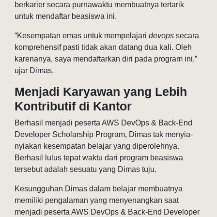
berkarier secara purnawaktu membuatnya tertarik
untuk mendaftar beasiswa ini.
“Kesempatan emas untuk mempelajari
devops
secara
komprehensif pasti tidak akan datang dua kali. Oleh
karenanya, saya mendaftarkan diri pada program ini,”
ujar Dimas.
Menjadi Karyawan yang Lebih
Kontributif di Kantor
Berhasil menjadi peserta AWS DevOps & Back-End
Developer Scholarship Program, Dimas tak menyia-
nyiakan kesempatan belajar yang diperolehnya.
Berhasil lulus tepat waktu dari program beasiswa
tersebut adalah sesuatu yang Dimas tuju.
Kesungguhan Dimas dalam belajar membuatnya
memiliki pengalaman yang menyenangkan saat
menjadi peserta AWS DevOps & Back-End Developer