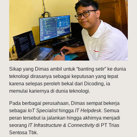
Sikap yang Dimas ambil untuk “banting setir” ke dunia
teknologi dirasanya sebagai keputusan yang tepat
karena selepas peroleh bekal dari Dicoding, ia
memulai kariernya di dunia teknologi.
Pada berbagai perusahaan, Dimas sempat bekerja
sebagai
IoT Specialist
hingga
IT Helpdesk
. Semua
peran tersebut ia jalankan hingga akhirnya menjadi
seorang
IT Infrastructure & Connectivity
di PT Trias
Sentosa Tbk.