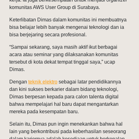
komunitas AWS User Group di Surabaya.
Keterlibatan Dimas dalam komunitas ini membuatnya
bisa belajar lebih banyak mengenai teknologi dan ia
bisa berjejaring secara profesional.
“Sampai sekarang, saya masih aktif ikut berbagai
acara atau seminar yang dilaksanakan komunitas
tersebut di kota dekat tempat tinggal saya,” ucap
Dimas.
Dengan
teknik elektro
sebagai latar pendidikannya
dan kini sukses berkarier dalam bidang teknologi,
Dimas berpesan kepada para calon talenta digital
bahwa mempelajari hal baru dapat mengantarkan
mereka pada kesempatan baru.
Selain itu, Dimas pun ingin menekankan bahwa hal
lain yang berkontribusi pada keberhasilan seseorang
dalam kariernya adalah kesediaan untuk berkenalan