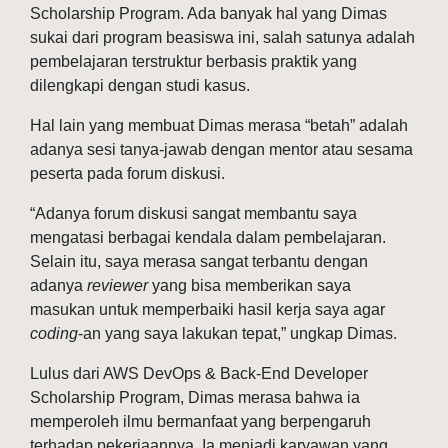
Scholarship Program. Ada banyak hal yang Dimas
sukai dari program beasiswa ini, salah satunya adalah
pembelajaran terstruktur berbasis praktik yang
dilengkapi dengan studi kasus.
Hal lain yang membuat Dimas merasa “betah” adalah
adanya sesi tanya-jawab dengan mentor atau sesama
peserta pada forum diskusi.
“Adanya forum diskusi sangat membantu saya
mengatasi berbagai kendala dalam pembelajaran.
Selain itu, saya merasa sangat terbantu dengan
adanya
reviewer
yang bisa memberikan saya
masukan untuk memperbaiki hasil kerja saya agar
coding
-an yang saya lakukan tepat,” ungkap Dimas.
Lulus dari AWS DevOps & Back-End Developer
Scholarship Program, Dimas merasa bahwa ia
memperoleh ilmu bermanfaat yang berpengaruh
terhadap pekerjaannya. Ia menjadi karyawan yang