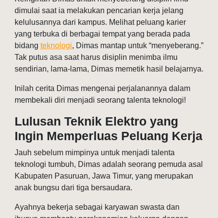
dimulai saat ia melakukan pencarian kerja jelang
kelulusannya dari kampus. Melihat peluang karier
yang terbuka di berbagai tempat yang berada pada
bidang
teknologi
, Dimas mantap untuk “menyeberang.”
Tak putus asa saat harus disiplin menimba ilmu
sendirian, lama-lama, Dimas memetik hasil belajarnya.
Inilah cerita Dimas mengenai perjalanannya dalam
membekali diri menjadi seorang talenta teknologi!
Lulusan Teknik Elektro yang
Ingin Memperluas Peluang Kerja
Jauh sebelum mimpinya untuk menjadi talenta
teknologi tumbuh, Dimas adalah seorang pemuda asal
Kabupaten Pasuruan, Jawa Timur, yang merupakan
anak bungsu dari tiga bersaudara.
Ayahnya bekerja sebagai karyawan swasta dan